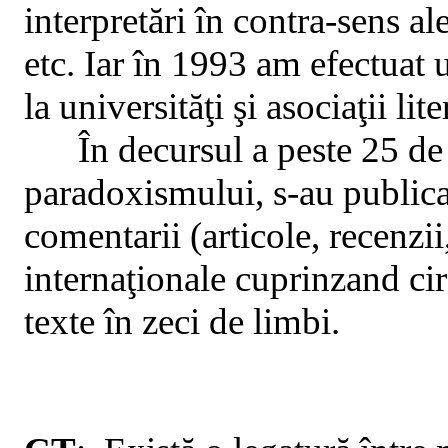
interpretări în contra-sens ale
etc. Iar în 1993 am efectuat 
la universităţi şi asociaţii lite
În decursul a peste 25 de
paradoxismului, s-au publicat
comentarii (articole, recenzii
internaţionale cuprinzand cir
texte în zeci de limbi.