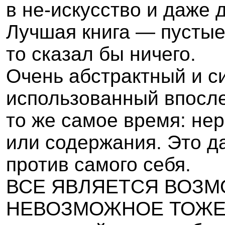
в не-искусство и даже 
Лучшая книга — пустые
то сказал бы ничего.
Очень абстрактный и с
использованный впосле
то же самое время: н
или содержания. Это 
против самого себя.
ВСЕ ЯВЛЯЕТСЯ ВОЗМ
НЕВОЗМОЖНОЕ ТОЖЕ! 