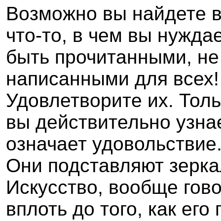
Возможно вы найдете в
что-то, в чем вы нужда
быть прочитанными, не
написанными для всех!
Удовлетворите их. Тол
вы действительно узна
означает удовольствие
Они подставляют зерка
Искусство, вообще гов
вплоть до того, как ег