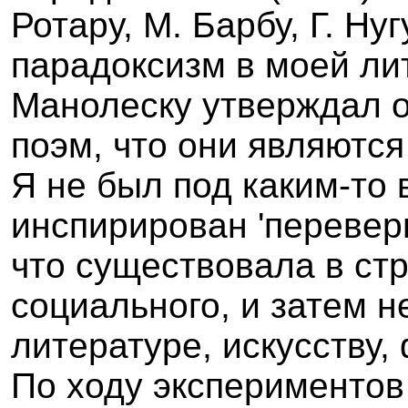
Ротару,
M
. Барбу, Г. Н
парадоксизм в моей ли
Манолеску утверждал о
поэм, что они являютс
Я не был под каким-то
инспирирован 'перевер
что существовала в стр
социального, и затем 
литературе, искусству,
По ходу экспериментов