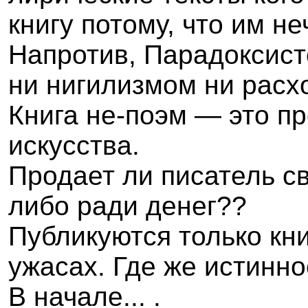
книгу потому, что им не
Напротив, Парадоксист
ни нигилизмом ни расх
Книга не-поэм — это п
искусства.
Продает ли писатель св
либо ради денег??
Публикуются только кни
ужасах. Где же истинно
В начале
... .