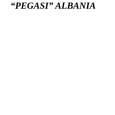
“PEGASI” ALBANIA